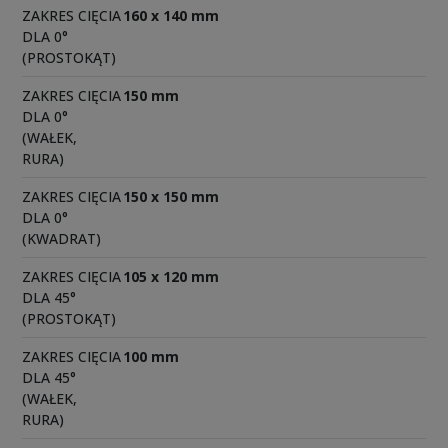
ZAKRES CIĘCIA
160 x 140 mm
DLA 0°
(PROSTOKĄT)
ZAKRES CIĘCIA
150 mm
DLA 0°
(WAŁEK,
RURA)
ZAKRES CIĘCIA
150 x 150 mm
DLA 0°
(KWADRAT)
ZAKRES CIĘCIA
105 x 120 mm
DLA 45°
(PROSTOKĄT)
ZAKRES CIĘCIA
100 mm
DLA 45°
(WAŁEK,
RURA)