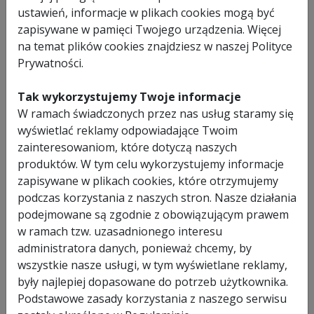
ustawień, informacje w plikach cookies mogą być
zapisywane w pamięci Twojego urządzenia. Więcej
na temat plików cookies znajdziesz w naszej Polityce
Prywatności.
Tak wykorzystujemy Twoje informacje
W ramach świadczonych przez nas usług staramy się
wyświetlać reklamy odpowiadające Twoim
Wyślij zapytanie
Anuluj
zainteresowaniom, które dotyczą naszych
produktów. W tym celu wykorzystujemy informacje
zapisywane w plikach cookies, które otrzymujemy
podczas korzystania z naszych stron. Nasze działania
podejmowane są zgodnie z obowiązującym prawem
w ramach tzw. uzasadnionego interesu
administratora danych, ponieważ chcemy, by
wszystkie nasze usługi, w tym wyświetlane reklamy,
były najlepiej dopasowane do potrzeb użytkownika.
Podstawowe zasady korzystania z naszego serwisu